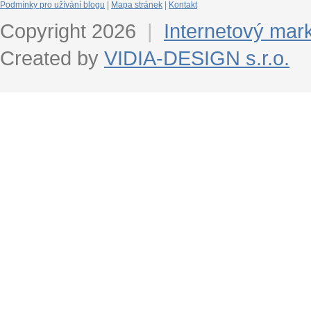
Podmínky pro užívání blogu
|
Mapa stránek
|
Kontakt
Copyright 2026
|
Internetový mar
Created by
VIDIA-DESIGN s.r.o.