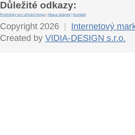
Důležité odkazy:
Podmínky pro užívání blogu
|
Mapa stránek
|
Kontakt
Copyright 2026
|
Internetový mar
Created by
VIDIA-DESIGN s.r.o.