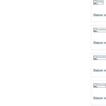
Datum re
Datum re
Datum re
Datum re