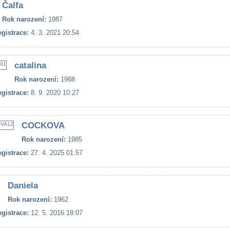
Čalfa
Rok narození:
1987
gistrace:
4. 3. 2021 20:54
catalina
Rok narození:
1988
gistrace:
8. 9. 2020 10:27
COCKOVA
Rok narození:
1985
gistrace:
27. 4. 2025 01:57
Daniela
Rok narození:
1962
gistrace:
12. 5. 2016 18:07