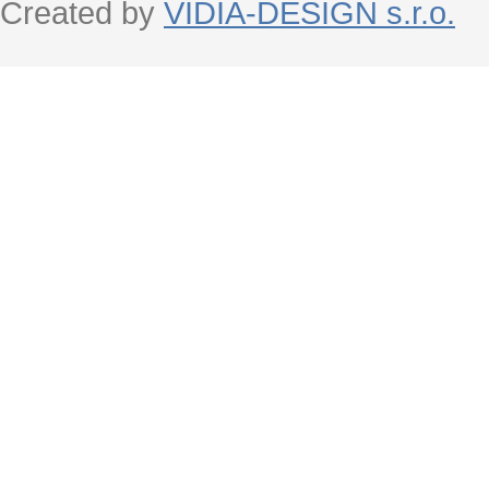
Created by
VIDIA-DESIGN s.r.o.