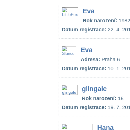
Eva
Rok narození:
198
Datum registrace:
22. 4. 20
Eva
Adresa:
Praha 6
Datum registrace:
10. 1. 20
glingale
Rok narození:
18
Datum registrace:
19. 7. 20
Hana