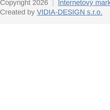
Copyright 2026
|
Internetový mar
Created by
VIDIA-DESIGN s.r.o.