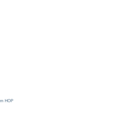
tém HOP