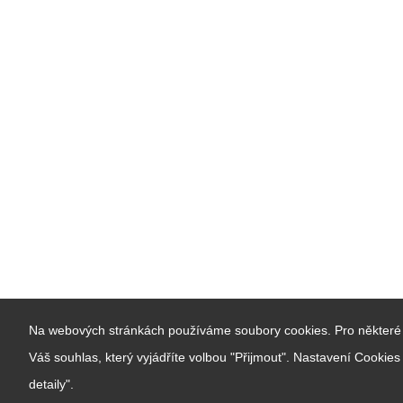
Na webových stránkách používáme soubory cookies. Pro některé 
Váš souhlas, který vyjádříte volbou "Přijmout". Nastavení Cookie
detaily".