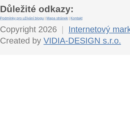
Důležité odkazy:
Podmínky pro užívání blogu
|
Mapa stránek
|
Kontakt
Copyright 2026
|
Internetový mar
Created by
VIDIA-DESIGN s.r.o.