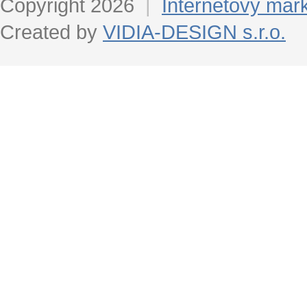
Copyright 2026
|
Internetový mar
Created by
VIDIA-DESIGN s.r.o.