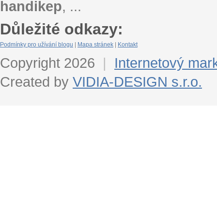
handikep
, ...
Důležité odkazy:
Podmínky pro užívání blogu
|
Mapa stránek
|
Kontakt
Copyright 2026
|
Internetový mar
Created by
VIDIA-DESIGN s.r.o.