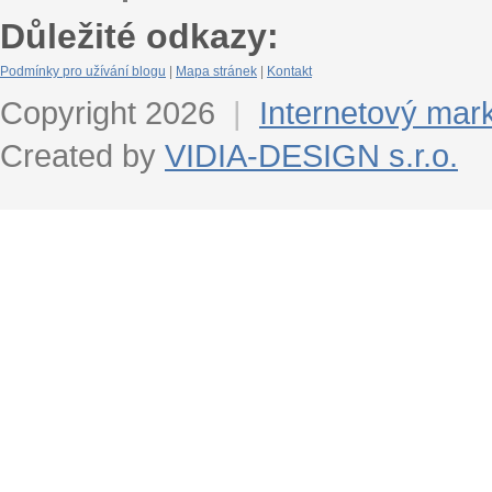
Důležité odkazy:
Podmínky pro užívání blogu
|
Mapa stránek
|
Kontakt
Copyright 2026
|
Internetový mar
Created by
VIDIA-DESIGN s.r.o.