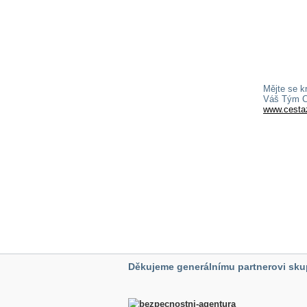
Mějte se k
Váš Tým C
www.cesta
Děkujeme generálnímu partnerovi sku