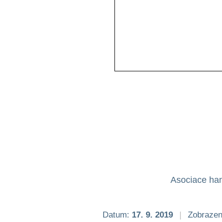
Asociace han
Datum:
17. 9. 2019
|
Zobrazen