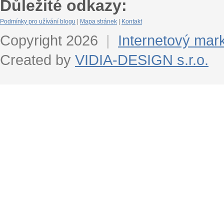
Důležité odkazy:
Podmínky pro užívání blogu
|
Mapa stránek
|
Kontakt
Copyright 2026
|
Internetový mar
Created by
VIDIA-DESIGN s.r.o.