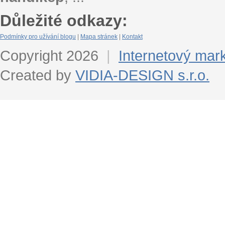
Důležité odkazy:
Podmínky pro užívání blogu
|
Mapa stránek
|
Kontakt
Copyright 2026
|
Internetový mar
Created by
VIDIA-DESIGN s.r.o.