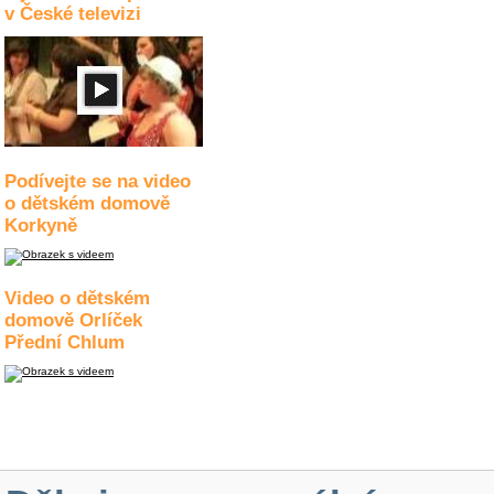
v České televizi
Podívejte se na video
o dětském domově
Korkyně
Video o dětském
domově Orlíček
Přední Chlum