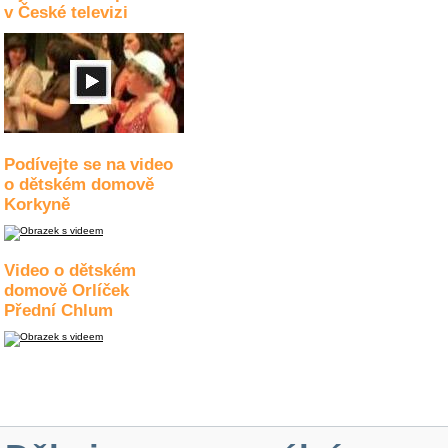
v České televizi
Podívejte se na video
o dětském domově
Korkyně
Video o dětském
domově Orlíček
Přední Chlum