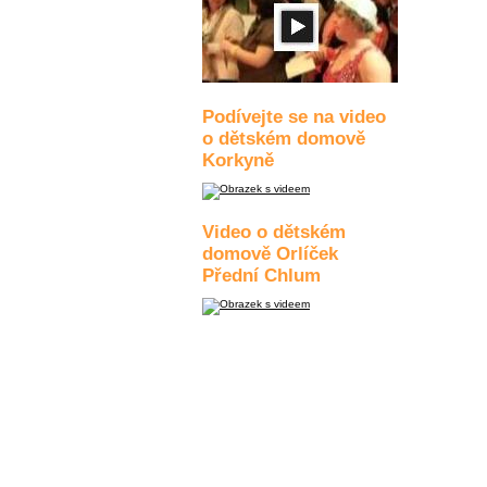
Podívejte se na video
o dětském domově
Korkyně
Video o dětském
domově Orlíček
Přední Chlum