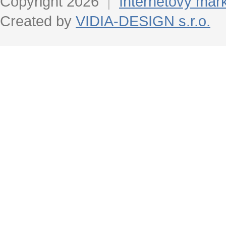
Copyright 2026
|
Internetový mar
Created by
VIDIA-DESIGN s.r.o.