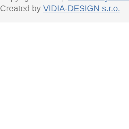
Created by
VIDIA-DESIGN s.r.o.