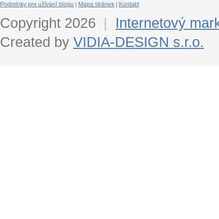
Podmínky pro užívání blogu
|
Mapa stránek
|
Kontakt
Copyright 2026
|
Internetový mar
Created by
VIDIA-DESIGN s.r.o.