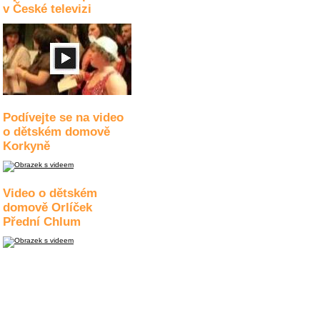
v České televizi
Podívejte se na video
o dětském domově
Korkyně
Video o dětském
domově Orlíček
Přední Chlum