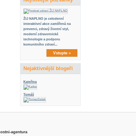
ŽIJ NAPLNO je celodenní
interaktivní akce zaměřená na
prevenci, zdravý životní styl,
moderní zdravotnické
technologie a podporu
komunitního zdraví...
Vstupte »
Nejaktivnější blogeři
Kateřina
Tomáš