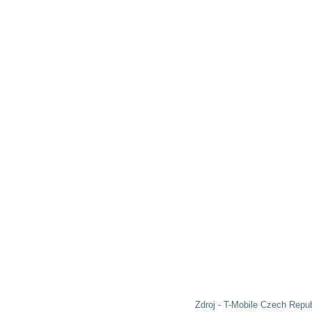
Zdroj - T-Mobile Czech Repub