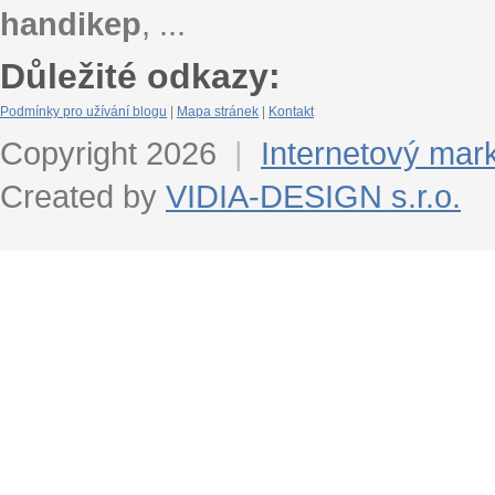
handikep
, ...
Důležité odkazy:
Podmínky pro užívání blogu
|
Mapa stránek
|
Kontakt
Copyright 2026
|
Internetový mar
Created by
VIDIA-DESIGN s.r.o.