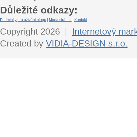
Důležité odkazy:
Podmínky pro užívání blogu
|
Mapa stránek
|
Kontakt
Copyright 2026
|
Internetový mar
Created by
VIDIA-DESIGN s.r.o.