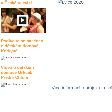
v České televizi
Podívejte se na video
o dětském domově
Korkyně
Video o dětském
domově Orlíček
Přední Chlum
Více informací o projektu a s