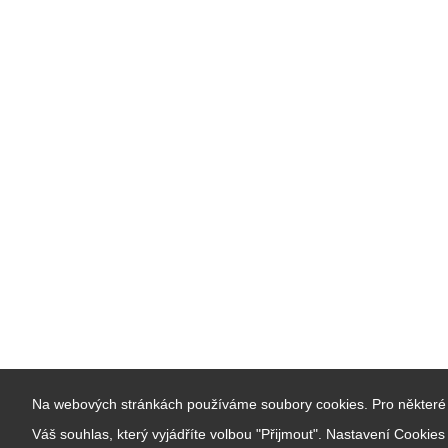
Na webových stránkách používáme soubory cookies. Pro některé 
Váš souhlas, který vyjádříte volbou "Přijmout". Nastavení Cookie