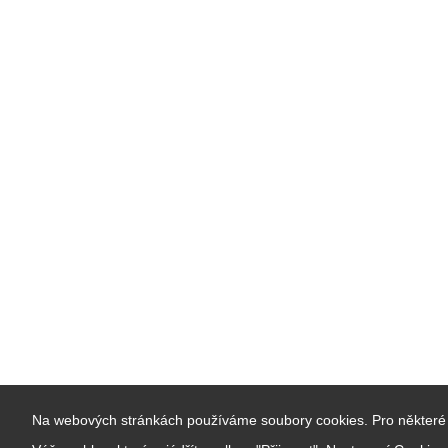
Na webových stránkách používáme soubory cookies. Pro některé 