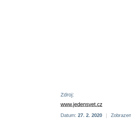
Zdroj:
www.jedensvet.cz
Datum:
27. 2. 2020
|
Zobrazen