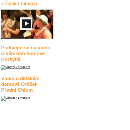
v České televizi
Podívejte se na video
o dětském domově
Korkyně
Video o dětském
domově Orlíček
Přední Chlum