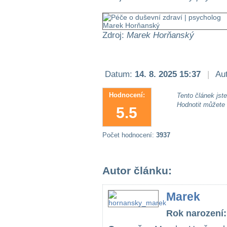
Zdroj:
Marek Horňanský
Datum:
14. 8. 2025 15:37
|
Aut
Hodnocení:
Tento článek jste 
Hodnotit můžete
5.5
Počet hodnocení:
3937
Autor článku:
Marek
Rok narození: